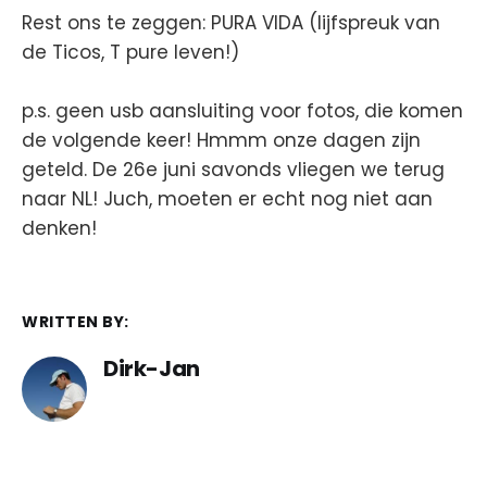
Rest ons te zeggen: PURA VIDA (lijfspreuk van
de Ticos, T pure leven!)
p.s. geen usb aansluiting voor fotos, die komen
de volgende keer! Hmmm onze dagen zijn
geteld. De 26e juni savonds vliegen we terug
naar NL! Juch, moeten er echt nog niet aan
denken!
WRITTEN BY:
Dirk-Jan